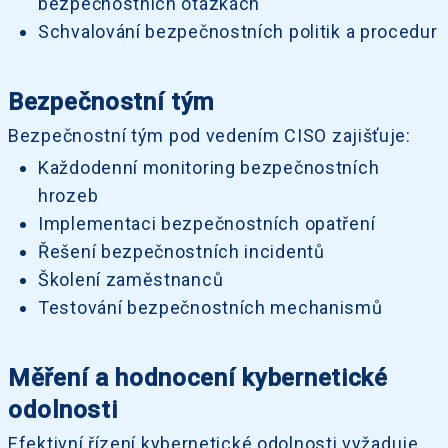
bezpečnostních otázkách
Schvalování bezpečnostních politik a procedur
Bezpečnostní tým
Bezpečnostní tým pod vedením CISO zajišťuje:
Každodenní monitoring bezpečnostních
hrozeb
Implementaci bezpečnostních opatření
Řešení bezpečnostních incidentů
Školení zaměstnanců
Testování bezpečnostních mechanismů
Měření a hodnocení kybernetické
odolnosti
Efektivní řízení kybernetické odolnosti vyžaduje