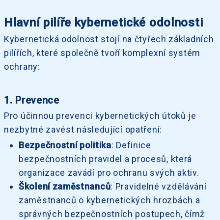
Hlavní pilíře kybernetické odolnosti
Kybernetická odolnost stojí na čtyřech základních
pilířích, které společně tvoří komplexní systém
ochrany:
1. Prevence
Pro účinnou prevenci kybernetických útoků je
nezbytné zavést následující opatření:
Bezpečnostní politika
: Definice
bezpečnostních pravidel a procesů, která
organizace zavádí pro ochranu svých aktiv.
Školení zaměstnanců
: Pravidelné vzdělávání
zaměstnanců o kybernetických hrozbách a
správných bezpečnostních postupech, čímž