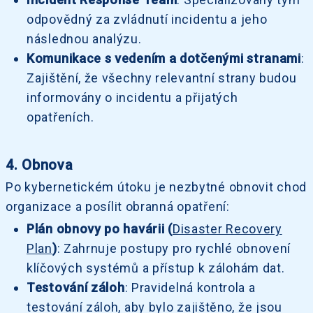
odpovědný za zvládnutí incidentu a jeho
následnou analýzu.
Komunikace s vedením a dotčenými stranami
:
Zajištění, že všechny relevantní strany budou
informovány o incidentu a přijatých
opatřeních.
4. Obnova
Po kybernetickém útoku je nezbytné obnovit chod
organizace a posílit obranná opatření:
Plán obnovy po havárii (
Disaster Recovery
Plan
)
: Zahrnuje postupy pro rychlé obnovení
klíčových systémů a přístup k zálohám dat.
Testování záloh
: Pravidelná kontrola a
testování záloh, aby bylo zajištěno, že jsou