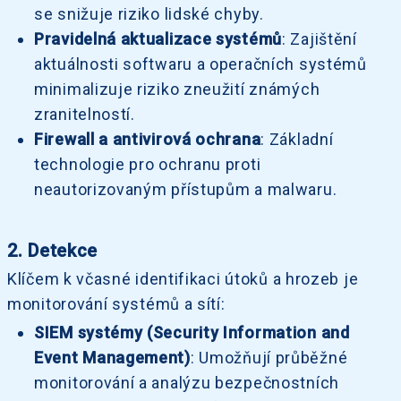
se snižuje riziko lidské chyby.
Pravidelná aktualizace systémů
: Zajištění
aktuálnosti softwaru a operačních systémů
minimalizuje riziko zneužití známých
zranitelností.
Firewall a antivirová ochrana
: Základní
technologie pro ochranu proti
neautorizovaným přístupům a malwaru.
2. Detekce
Klíčem k včasné identifikaci útoků a hrozeb je
monitorování systémů a sítí:
SIEM systémy (Security Information and
Event Management)
: Umožňují průběžné
monitorování a analýzu bezpečnostních