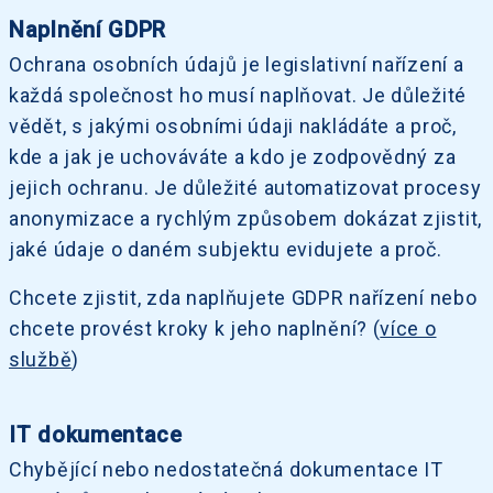
Naplnění GDPR
Ochrana osobních údajů je legislativní nařízení a
každá společnost ho musí naplňovat. Je důležité
vědět, s jakými osobními údaji nakládáte a proč,
kde a jak je uchováváte a kdo je zodpovědný za
jejich ochranu. Je důležité automatizovat procesy
anonymizace a rychlým způsobem dokázat zjistit,
jaké údaje o daném subjektu evidujete a proč.
Chcete zjistit, zda naplňujete GDPR nařízení nebo
chcete provést kroky k jeho naplnění? (
více o
službě
)
IT dokumentace
Chybějící nebo nedostatečná dokumentace IT