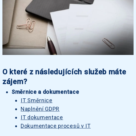
O které z následujících služeb máte
zájem?
Směrnice a dokumentace
IT Směrnice
Naplnění GDPR
IT dokumentace
Dokumentace procesů v IT