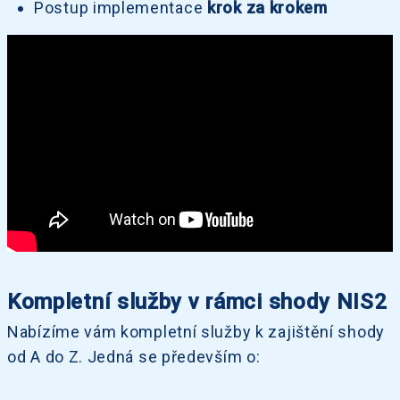
Postup implementace
krok za krokem
Kompletní služby v rámci shody NIS2
Nabízíme vám kompletní služby k zajištění shody
od A do Z. Jedná se především o: