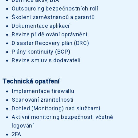
Outsourcing bezpečnostních rolí
Školení zaměstnanců a garantů
Dokumentace aplikací
Revize přidělování oprávnění
Disaster Recovery plán (DRC)
Plány kontinuity (BCP)
Revize smluv s dodavateli
Technická opatření
Implementace firewallu
Scanování zranitelnosti
Dohled (Monitoring) nad službami
Aktivní monitoring bezpečnosti včetně
logování
2FA