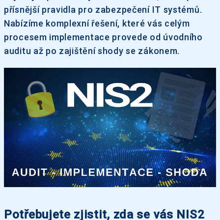
přísnější pravidla pro zabezpečení IT systémů.
Nabízíme komplexní řešení, které vás celým
procesem implementace provede od úvodního
auditu až po zajištění shody se zákonem.
Potřebujete zjistit, zda se vás NIS2