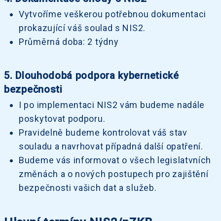
Vytvoříme veškerou potřebnou dokumentaci
prokazující váš soulad s NIS2.
Průměrná doba: 2 týdny
5. Dlouhodobá podpora kybernetické
bezpečnosti
I po implementaci NIS2 vám budeme nadále
poskytovat podporu.
Pravidelně budeme kontrolovat váš stav
souladu a navrhovat případná další opatření.
Budeme vás informovat o všech legislatvních
změnách a o nových postupech pro zajištění
bezpečnosti vašich dat a služeb.