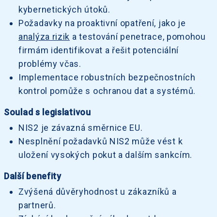
kybernetických útoků.
Požadavky na proaktivní opatření, jako je
analýza rizik
a testování penetrace, pomohou
firmám identifikovat a řešit potenciální
problémy včas.
Implementace robustních bezpečnostních
kontrol pomůže s ochranou dat a systémů.
Soulad s legislativou
NIS2 je závazná směrnice EU.
Nesplnění požadavků NIS2 může vést k
uložení vysokých pokut a dalším sankcím.
Další benefity
Zvýšená důvěryhodnost u zákazníků a
partnerů.