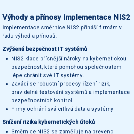
Výhody a přínosy implementace NIS2
Implementace směrnice NIS2 přináší firmám v
řadu výhod a přínosů:
Zvýšená bezpečnost IT systémů
NIS2 klade přísnější nároky na kybernetickou
bezpečnost, které pomohou společnostem
lépe chránit své IT systémy.
Zavádí se robustní procesy řízení rizik,
pravidelné testování systémů a implementace
bezpečnostních kontrol.
Firmy ochrání svá citlivá data a systémy.
Snížení rizika kybernetických útoků
Směrnice NIS2 se zaměřuje na prevenci