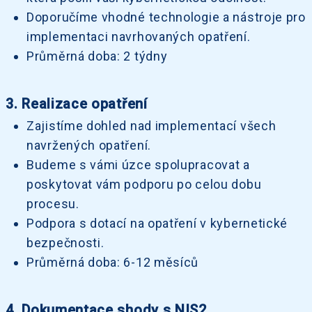
Doporučíme vhodné technologie a nástroje pro
implementaci navrhovaných opatření.
Průměrná doba: 2 týdny
3. Realizace opatření
Zajistíme dohled nad implementací všech
navržených opatření.
Budeme s vámi úzce spolupracovat a
poskytovat vám podporu po celou dobu
procesu.
Podpora s dotací na opatření v kybernetické
bezpečnosti.
Průměrná doba: 6-12 měsíců
4. Dokumentace shody s NIS2