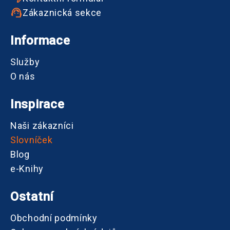
Zákaznická sekce
Informace
Služby
O nás
Inspirace
Naši zákazníci
Slovníček
Blog
e-Knihy
Ostatní
Obchodní podmínky