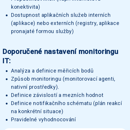
konektivita)
Dostupnost aplikačních služeb interních
(aplikace) nebo externích (registry, aplikace
pronajaté formou služby)
Doporučené nastavení monitoringu
IT:
Analýza a definice měřicích bodů
Způsob monitoringu (monitorovací agenti,
nativní prostředky).
Definice závislostí a mezních hodnot
Definice notifikačního schématu (plán reakcí
na konkrétní situace)
Pravidelné vyhodnocování