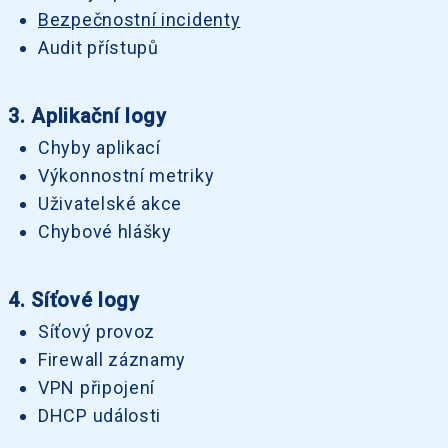
Bezpečnostní incidenty
Audit přístupů
3. Aplikační logy
Chyby aplikací
Výkonnostní metriky
Uživatelské akce
Chybové hlášky
4. Síťové logy
Síťový provoz
Firewall záznamy
VPN připojení
DHCP události