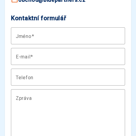
Kontaktní formulář
Jméno
E-mail
Telefon
Zpráva