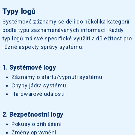
Typy logů
Systémové záznamy se dělí do několika kategorií
podle typu zaznamenávaných informací. Každý
typ logů má své specifické využití a důležitost pro
různé aspekty správy systému.
1. Systémové logy
Záznamy o startu/vypnutí systému
Chyby jádra systému
Hardwarové události
2. Bezpečnostní logy
Pokusy o přihlášení
Změny oprávnění