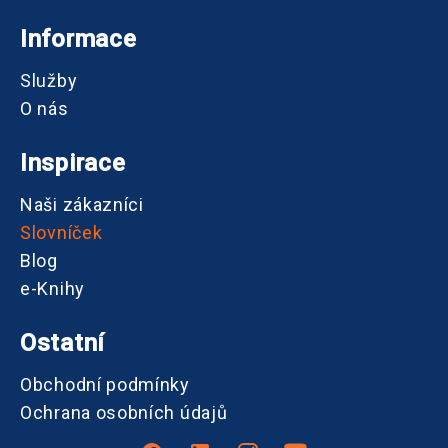
Informace
Služby
O nás
Inspirace
Naši zákazníci
Slovníček
Blog
e-Knihy
Ostatní
Obchodní podmínky
Ochrana osobních údajů