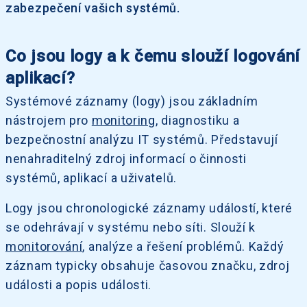
zabezpečení vašich systémů.
Co jsou logy a k čemu slouží logování
aplikací?
Systémové záznamy (logy) jsou základním
nástrojem pro
monitoring
, diagnostiku a
bezpečnostní analýzu IT systémů. Představují
nenahraditelný zdroj informací o činnosti
systémů, aplikací a uživatelů.
Logy jsou chronologické záznamy událostí, které
se odehrávají v systému nebo síti. Slouží k
monitorování
, analýze a řešení problémů. Každý
záznam typicky obsahuje časovou značku, zdroj
události a popis události.