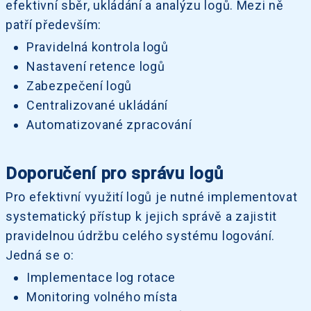
efektivní sběr, ukládání a analýzu logů. Mezi ně
patří především:
Pravidelná kontrola logů
Nastavení retence logů
Zabezpečení logů
Centralizované ukládání
Automatizované zpracování
Doporučení pro správu logů
Pro efektivní využití logů je nutné implementovat
systematický přístup k jejich správě a zajistit
pravidelnou údržbu celého systému logování.
Jedná se o:
Implementace log rotace
Monitoring volného místa