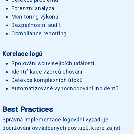
Forenzní analýza
Monitoring výkonu
Bezpečnostní audit
Compliance reporting
Korelace logů
Spojování souvisejících událostí
Identifikace vzorců chování
Detekce komplexních útoků
Automatizované vyhodnocování incidentů
Best Practices
Správná implementace logování vyžaduje
dodržování osvědčených postupů, které zajistí