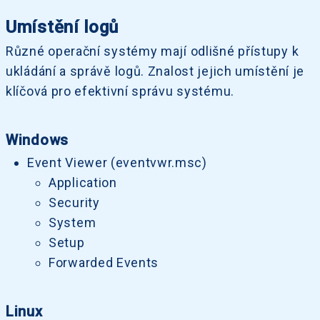
Umístění logů
Různé operační systémy mají odlišné přístupy k
ukládání a správě logů. Znalost jejich umístění je
klíčová pro efektivní správu systému.
Windows
Event Viewer (eventvwr.msc)
Application
Security
System
Setup
Forwarded Events
Linux