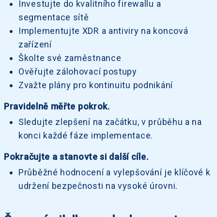
Investujte do kvalitního firewallu a
segmentace sítě
Implementujte XDR a antiviry na koncová
zařízení
Školte své zaměstnance
Ověřujte zálohovací postupy
Zvažte plány pro kontinuitu podnikání
Pravidelně měřte pokrok.
Sledujte zlepšení na začátku, v průběhu a na
konci každé fáze implementace.
Pokračujte a stanovte si další cíle.
Průběžné hodnocení a vylepšování je klíčové k
udržení bezpečnosti na vysoké úrovni.