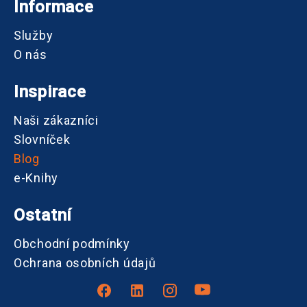
Informace
Služby
O nás
Inspirace
Naši zákazníci
Slovníček
Blog
e-Knihy
Ostatní
Obchodní podmínky
Ochrana osobních údajů