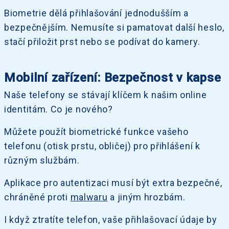
Biometrie dělá přihlašování jednodušším a
bezpečnějším. Nemusíte si pamatovat další heslo,
stačí přiložit prst nebo se podívat do kamery.
Mobilní zařízení: Bezpečnost v kapse
Naše telefony se stávají klíčem k našim online
identitám. Co je nového?
Můžete použít biometrické funkce vašeho
telefonu (otisk prstu, obličej) pro přihlášení k
různým službám.
Aplikace pro autentizaci musí být extra bezpečné,
chráněné proti
malwaru
a jiným hrozbám.
I když ztratíte telefon, vaše přihlašovací údaje by