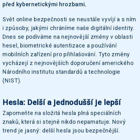
před kybernetickými hrozbami.
Svět online bezpečnosti se neustále vyvíjí a s ním
i způsoby, jakými chráníme naše digitální identity.
Dnes se podíváme na nejnovější změny v oblasti
hesel, biometrické autentizace a používání
mobilních zařízení pro přihlašování. Tyto změny
vycházejí z nejnovějších doporučení amerického
Národního institutu standardů a technologie
(NIST).
Hesla: Delší a jednodušší je lepší
Zapomeňte na složitá hesla plná speciálních
znaků, která si stejně nikdo nepamatuje. Nový
trend je jasný: delší hesla jsou bezpečnější.