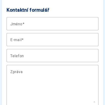
Kontaktní formulář
Jméno
E-mail
Telefon
Zpráva