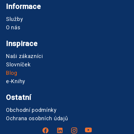
Informace
Služby
O nás
Inspirace
Naši zákazníci
Slovníček
Blog
e-Knihy
Ostatní
Obchodní podmínky
Ochrana osobních údajů