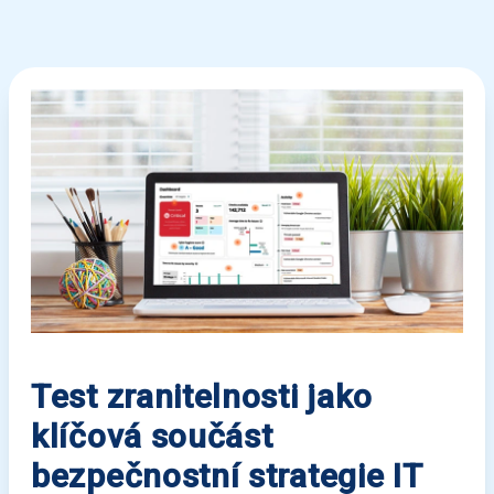
Test zranitelnosti jako
klíčová součást
bezpečnostní strategie IT