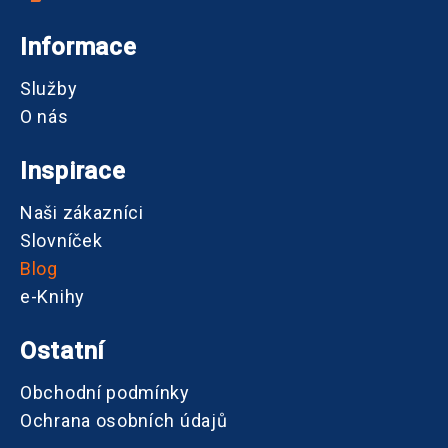
Informace
Služby
O nás
Inspirace
Naši zákazníci
Slovníček
Blog
e-Knihy
Ostatní
Obchodní podmínky
Ochrana osobních údajů